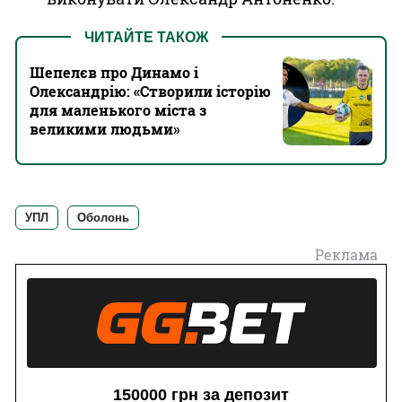
ЧИТАЙТЕ ТАКОЖ
Шепелєв про Динамо і
Олександрію: «Створили історію
для маленького міста з
великими людьми»
УПЛ
Оболонь
Реклама
150000 грн за депозит