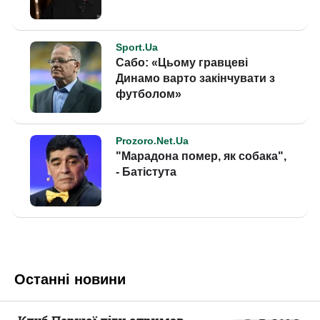
Останні новини