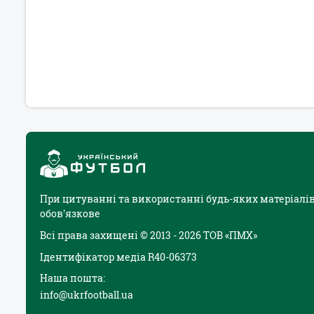
При цитуванні та використанні будь-яких матеріалів
обов'язкове
Всі права захищені © 2013 - 2026 ТОВ «ПМХ»
Ідентифікатор медіа R40-06373
Наша пошта:
info@ukrfootball.ua