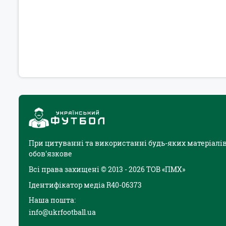
При цитуванні та використанні будь-яких матеріалів
обов'язкове
Всі права захищені © 2013 - 2026 ТОВ «ПМХ»
Ідентифікатор медіа R40-06373
Наша пошта:
info@ukrfootball.ua