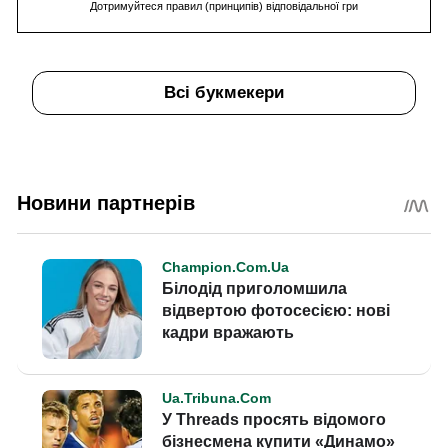
Дотримуйтеся правил (принципів) відповідальної гри
Всі букмекери