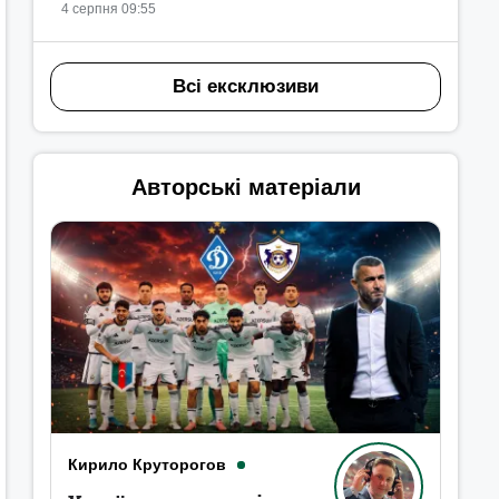
4 серпня 09:55
Всі ексклюзиви
Авторські матеріали
Кирило Круторогов