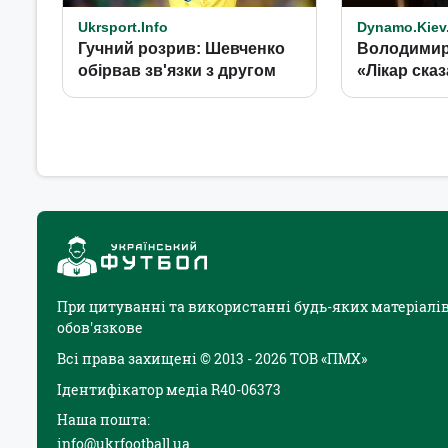
При цитуванні та використанні будь-яких матеріалів
обов'язкове
Всі права захищені © 2013 - 2026 ТОВ «ПМХ»
Ідентифікатор медіа R40-06373
Наша пошта:
info@ukrfootball.ua