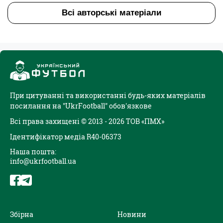
Всі авторські матеріали
При цитуванні та використанні будь-яких матеріалів
посилання на "UkrFootball" обов'язкове
Всі права захищені © 2013 - 2026 ТОВ «ПМХ»
Ідентифікатор медіа R40-06373
Наша пошта:
info@ukrfootball.ua
Збірна
Новини