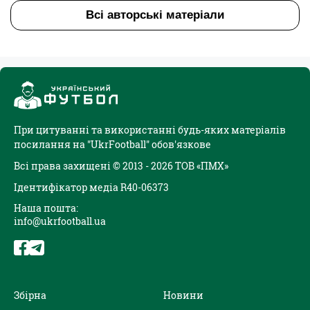
Всі авторські матеріали
При цитуванні та використанні будь-яких матеріалів
посилання на "UkrFootball" обов'язкове
Всі права захищені © 2013 - 2026 ТОВ «ПМХ»
Ідентифікатор медіа R40-06373
Наша пошта:
info@ukrfootball.ua
Збірна
Новини