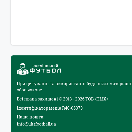
При цитуванні та використанні будь-яких матеріалів
обов'язкове
Всі права захищені © 2013 - 2026 ТОВ «ПМХ»
Ідентифікатор медіа R40-06373
Наша пошта:
info@ukrfootball.ua