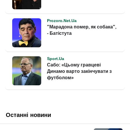
Останні новини