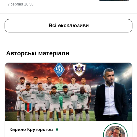
7 серпня 10:58
Всі ексклюзиви
Авторські матеріали
Кирило Круторогов