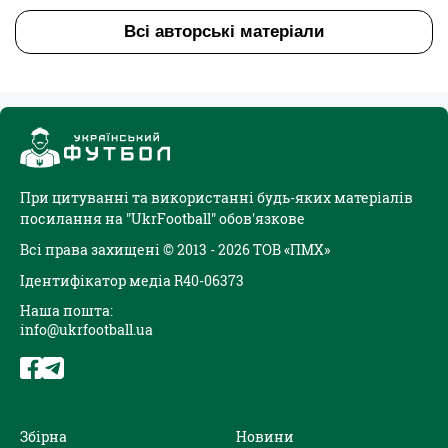
Всі авторські матеріали
При цитуванні та використанні будь-яких матеріалів
посилання на "UkrFootball" обов'язкове
Всі права захищені © 2013 - 2026 ТОВ «ПМХ»
Ідентифікатор медіа R40-06373
Наша пошта:
info@ukrfootball.ua
Збірна
Новини