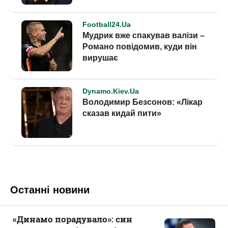
Останні новини
«Динамо порадувало»: син