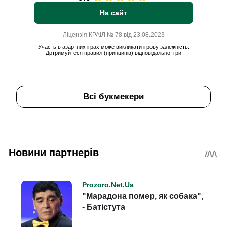
На сайт
Ліцензія КРАІЛ № 78 від 23.08.2023
Участь в азартних іграх може викликати ігрову залежність.
Дотримуйтеся правил (принципів) відповідальної гри
Всі букмекери