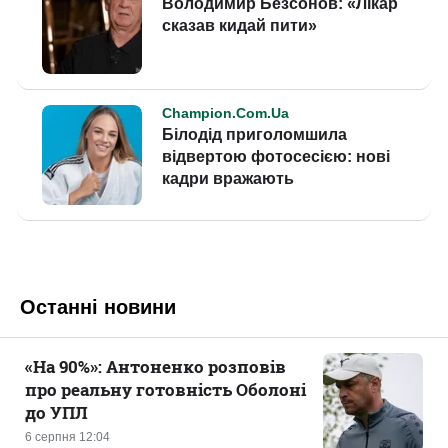
Останні новини
«На 90%»: Антоненко розповів
про реальну готовність Оболоні
до УПЛ
6 серпня 12:04