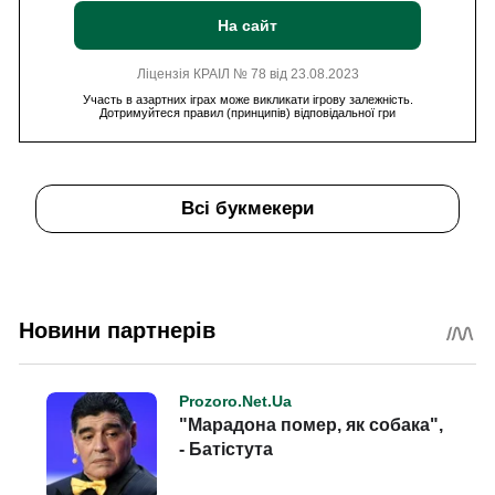
На сайт
Ліцензія КРАІЛ № 78 від 23.08.2023
Участь в азартних іграх може викликати ігрову залежність.
Дотримуйтеся правил (принципів) відповідальної гри
Всі букмекери