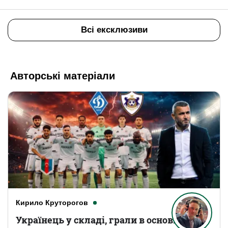
Всі ексклюзиви
Авторські матеріали
Кирило Круторогов
Українець у складі, грали в основному