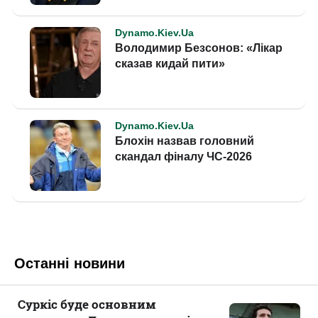
Останні новини
Суркіс буде основним