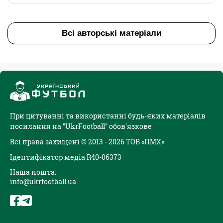
Всі авторські матеріали
При цитуванні та використанні будь-яких матеріалів
посилання на "UkrFootball" обов'язкове
Всі права захищені © 2013 - 2026 ТОВ «ПМХ»
Ідентифікатор медіа R40-06373
Наша пошта:
info@ukrfootball.ua