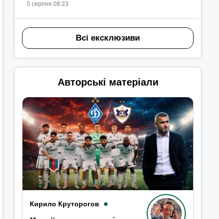
5 серпня 08:23
Всі ексклюзиви
Авторські матеріали
Кирило Круторогов