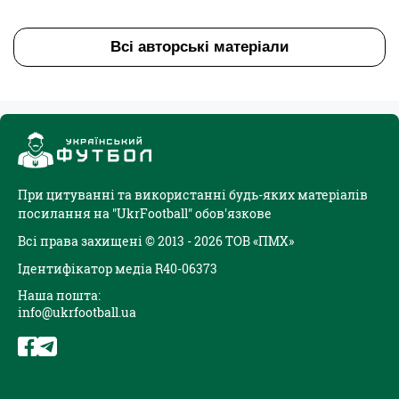
Всі авторські матеріали
При цитуванні та використанні будь-яких матеріалів
посилання на "UkrFootball" обов'язкове
Всі права захищені © 2013 - 2026 ТОВ «ПМХ»
Ідентифікатор медіа R40-06373
Наша пошта:
info@ukrfootball.ua