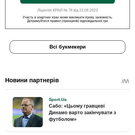
Ліцензія КРАІЛ № 78 від 23.08.2023
Участь в азартних іграх може викликати ігрову залежність.
Дотримуйтеся правил (принципів) відповідальної гри
Всі букмекери