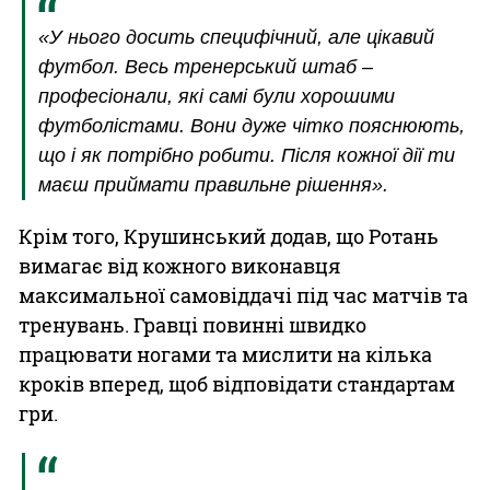
«У нього досить специфічний, але цікавий
футбол. Весь тренерський штаб –
професіонали, які самі були хорошими
футболістами. Вони дуже чітко пояснюють,
що і як потрібно робити. Після кожної дії ти
маєш приймати правильне рішення».
Крім того, Крушинський додав, що Ротань
вимагає від кожного виконавця
максимальної самовіддачі під час матчів та
тренувань. Гравці повинні швидко
працювати ногами та мислити на кілька
кроків вперед, щоб відповідати стандартам
гри.