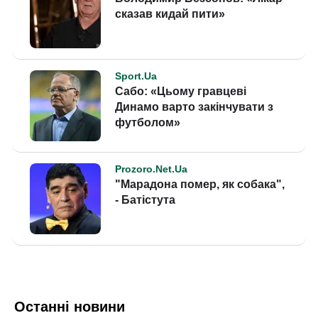
Останні новини