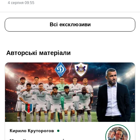
4 серпня 09:55
Всі ексклюзиви
Авторські матеріали
Кирило Круторогов