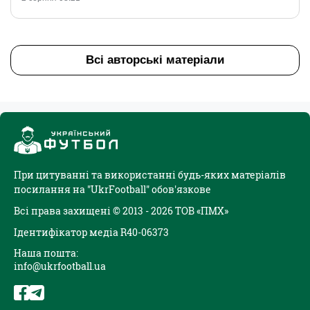
Всі авторські матеріали
При цитуванні та використанні будь-яких матеріалів
посилання на "UkrFootball" обов'язкове
Всі права захищені © 2013 - 2026 ТОВ «ПМХ»
Ідентифікатор медіа R40-06373
Наша пошта:
info@ukrfootball.ua