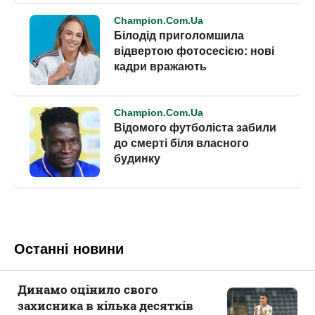
Останні новини
Динамо оцінило свого
захисника в кілька десятків