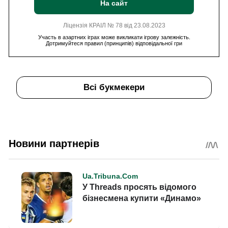
На сайт
Ліцензія КРАІЛ № 78 від 23.08.2023
Участь в азартних іграх може викликати ігрову залежність.
Дотримуйтеся правил (принципів) відповідальної гри
Всі букмекери