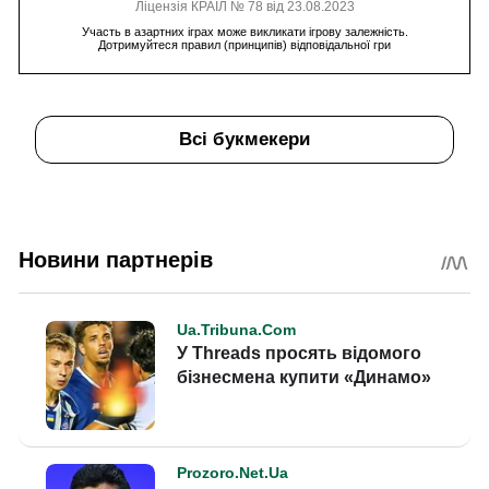
Ліцензія КРАІЛ № 78 від 23.08.2023
Участь в азартних іграх може викликати ігрову залежність.
Дотримуйтеся правил (принципів) відповідальної гри
Всі букмекери