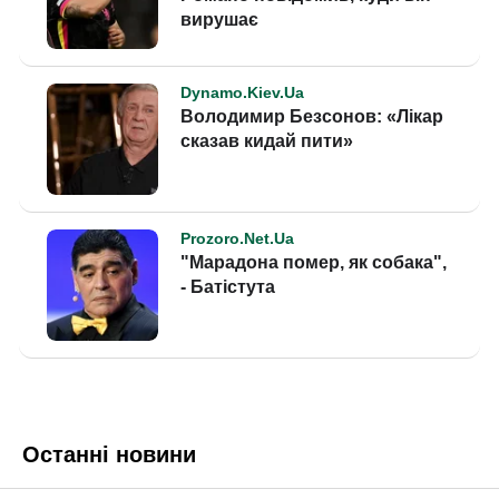
Останні новини