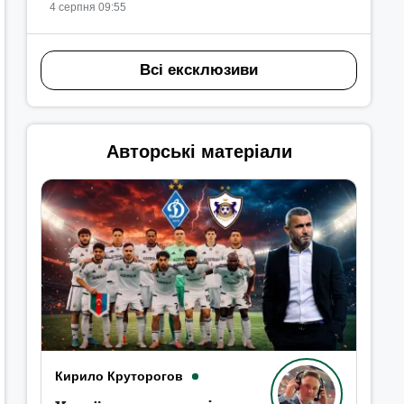
4 серпня 09:55
Всі ексклюзиви
Авторські матеріали
Кирило Круторогов