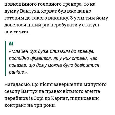
повноцінного головного тренера, то на
думку Вантуха, хорват був вже давно
готовим до такого виклику. З усім тим йому
довелося цілий рік перебувати у статусі
асистента.
«Младен був дуже близьким до гравців,
постійно цікавився, як у них справи. Час
показав, що йому можна було довіритися
раніше».
Нагадаємо, що після завершення минулого
сезону Вантух на правах вільного агента
перейшов із Зорі до Карпат, підписавши
контракт на три роки.