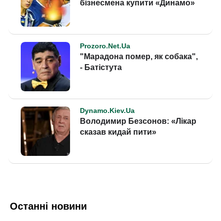
Останні новини