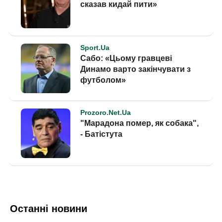
Останні новини