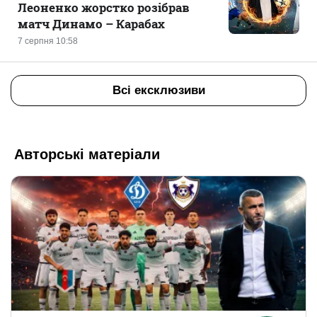
Леоненко жорстко розібрав
матч Динамо – Карабах
7 серпня 10:58
Всі ексклюзиви
Авторські матеріали