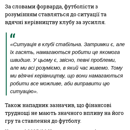
За словами форварда, футболісти з
розумінням ставляться до ситуації та
вдячні керівництву клубу за зусилля.
«Ситуація в клубі стабільна. Затримки є, але
їх гасять, намагаються робити це якомога
швидше. У цьому є, звісно, певні проблеми,
але ми всі розуміємо, в який час живемо. Тому
ми вдячні керівництву, що вони намагаються
робити все можливе, аби виправити цю
ситуацію».
Також нападник зазначив, що фінансові
труднощі не мають значного впливу на його
гру та ставлення до футболу.