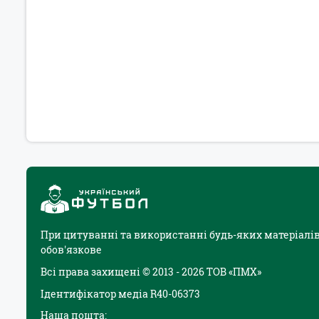
При цитуванні та використанні будь-яких матеріалів
обов'язкове
Всі права захищені © 2013 - 2026 ТОВ «ПМХ»
Ідентифікатор медіа R40-06373
Наша пошта: