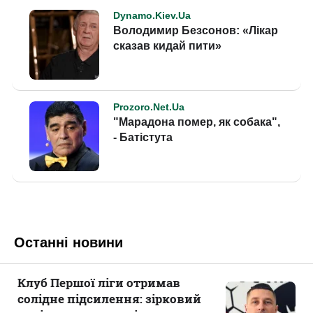
Останні новини
Клуб Першої ліги отримав
солідне підсилення: зірковий