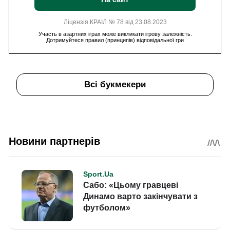
Ліцензія КРАІЛ № 78 від 23.08.2023
Участь в азартних іграх може викликати ігрову залежність.
Дотримуйтеся правил (принципів) відповідальної гри
Всі букмекери