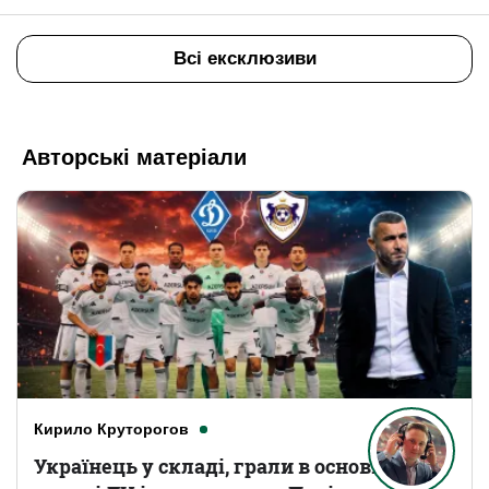
Всі ексклюзиви
Авторські матеріали
Кирило Круторогов
Українець у складі, грали в основному