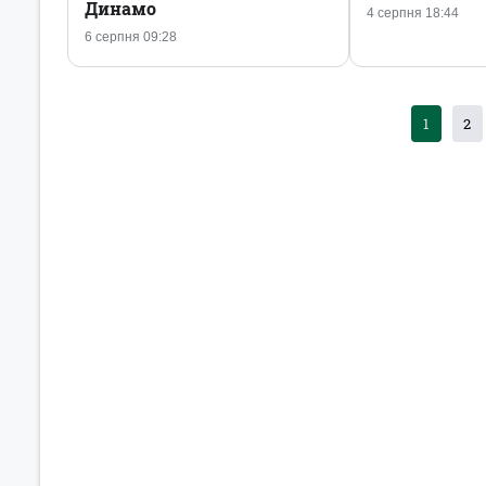
Динамо
4 серпня 18:44
6 серпня 09:28
1
2