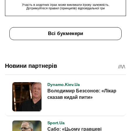
Участь в азартних іграх може викликати ігрову залежність.
Дотримуйтеся правил (принципів) відповідальної гри
Всі букмекери