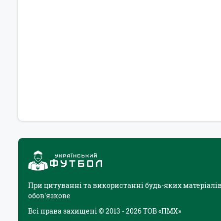
При цитуванні та використанні будь-яких матеріалів
обов'язкове
Всі права захищені © 2013 - 2026 ТОВ «ПМХ»