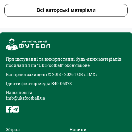
Всі авторські матеріали
При цитуванні та використанні будь-яких матеріалів
посилання на "UkrFootball" обов'язкове
Всі права захищені © 2013 - 2026 ТОВ «ПМХ»
Ідентифікатор медіа R40-06373
Наша пошта:
info@ukrfootball.ua
Збірна
Новини