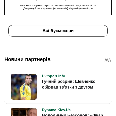
Участь в азартних іграх може викликати ігрову залежність.
Дотримуйтеся правил (принципів) відповідальної гри
Всі букмекери