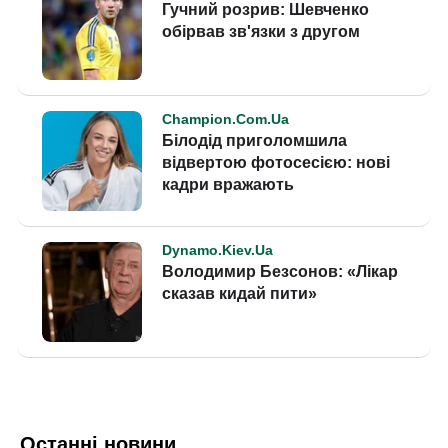
Останні новини