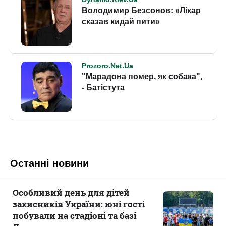
Останні новини
Особливий день для дітей
захисників України: юні гості
побували на стадіоні та базі