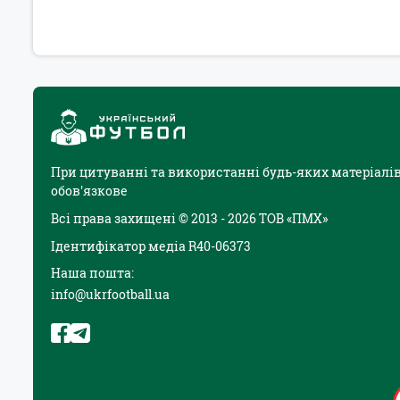
При цитуванні та використанні будь-яких матеріалів
обов'язкове
Всі права захищені © 2013 - 2026 ТОВ «ПМХ»
Ідентифікатор медіа R40-06373
Наша пошта:
info@ukrfootball.ua