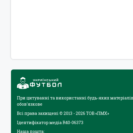
При цитуванні та використанні будь-яких матеріалів
обов'язкове
Всі права захищені © 2013 - 2026 ТОВ «ПМХ»
Ідентифікатор медіа R40-06373
Наша пошта: