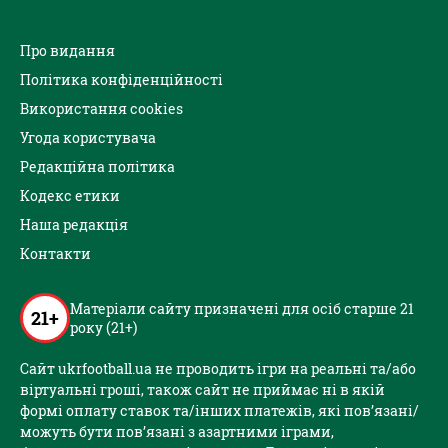
Про видання
Політика конфіденційності
Використання cookies
Угода користувача
Редакційна політика
Кодекс етики
Наша редакція
Контакти
Матеріали сайту призначені для осіб старше 21
21+
року (21+)
Сайт ukrfootball.ua не проводить ігри на реальні та/або
віртуальні гроші, також сайт не приймає ні в якій
формі оплату ставок та/інших платежів, які пов’язані/
можуть бути пов’язані з азартними іграми,