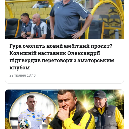
Гура очолить новий амбітний проєкт?
Колишній наставник Олександрії
підтвердив переговори з аматорським
клубом
29 травня 13:46