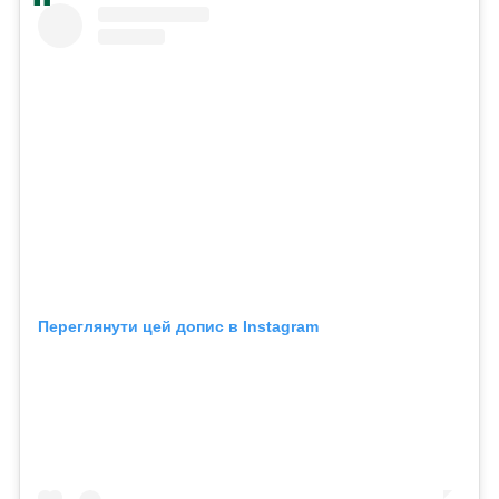
Переглянути цей допис в Instagram