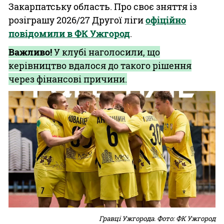
Закарпатську область. Про своє зняття із
розіграшу 2026/27 Другої ліги
офіційно
повідомили в ФК Ужгород
.
Важливо!
У клубі наголосили, що
керівництво вдалося до такого рішення
через фінансові причини.
Гравці Ужгорода. Фото: ФК Ужгород