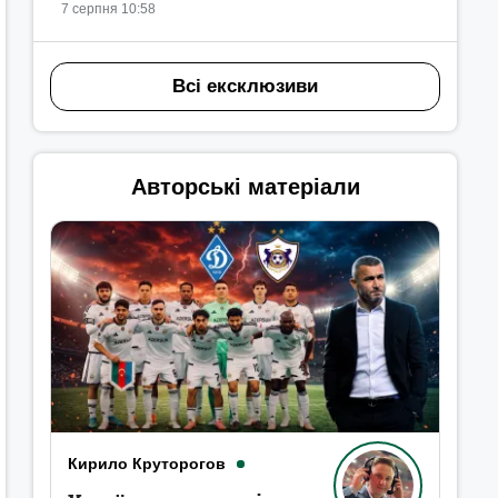
7 серпня 10:58
Всі ексклюзиви
Авторські матеріали
Кирило Круторогов