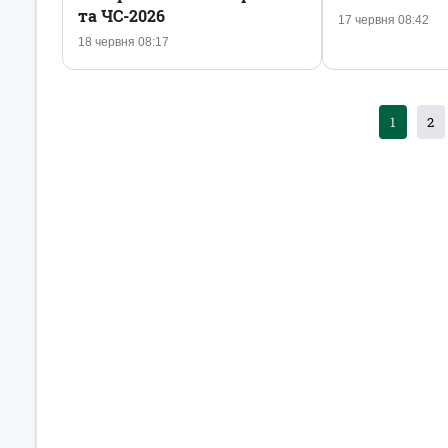
та ЧС-2026
17 червня 08:42
18 червня 08:17
1
2