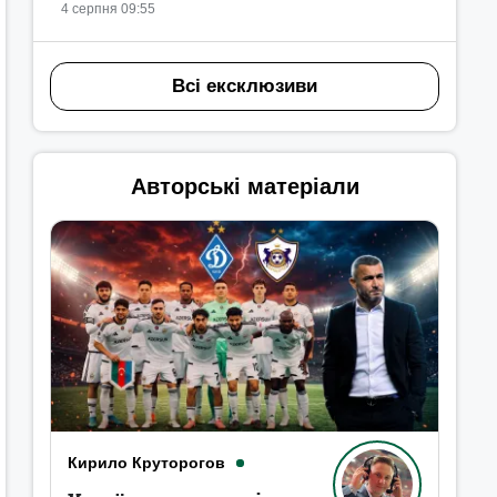
4 серпня 09:55
Всі ексклюзиви
Авторські матеріали
Кирило Круторогов