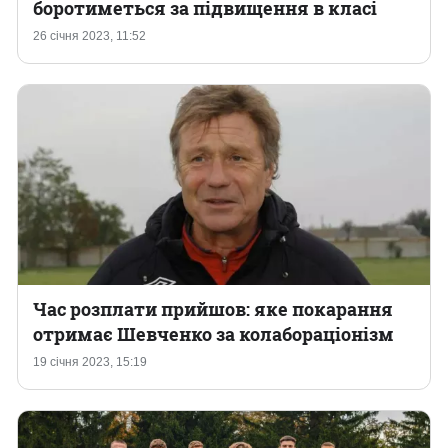
боротиметься за підвищення в класі
26 січня 2023, 11:52
Час розплати прийшов: яке покарання
отримає Шевченко за колабораціонізм
19 січня 2023, 15:19