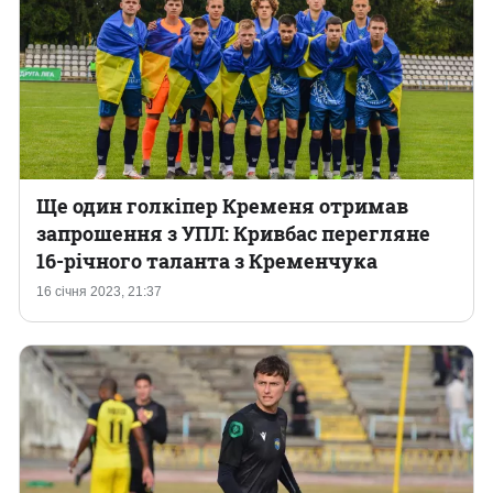
Ще один голкіпер Кременя отримав
запрошення з УПЛ: Кривбас перегляне
16-річного таланта з Кременчука
16 січня 2023, 21:37