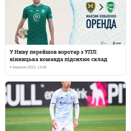
У Ниву перейшов воротар з УПЛ:
вінницька команда підсилює склад
4 березня 2023, 13:49