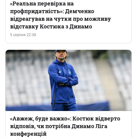
«Реальна перевірка на
профпридатність»: Демченко
відреагував на чутки про можливу
відставку Костюка з Динамо
5 серпня 22:38
«Авжеж, буде важко»: Костюк відверто
відповів, чи потрібна Динамо Ліга
конференцій