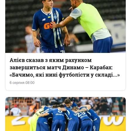
Алієв сказав з яким рахунком
завершиться матч Динамо – Карабах:
«Бачимо, які нині футболісти у складі...»
6 серпня 08:00