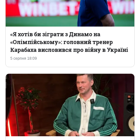
«Я хотів би зіграти з Динамо на
«Олімпійському»: головний тренер
Карабаха висловився про війну в Україні
5 серпня 18:09