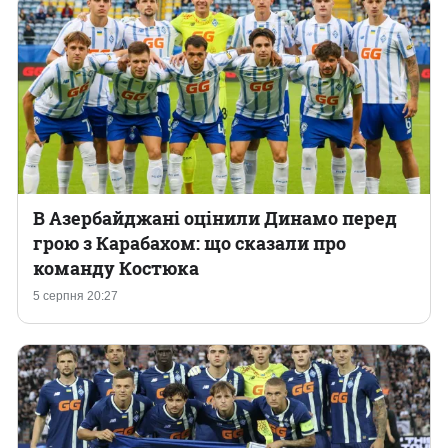
В Азербайджані оцінили Динамо перед
грою з Карабахом: що сказали про
команду Костюка
5 серпня 20:27