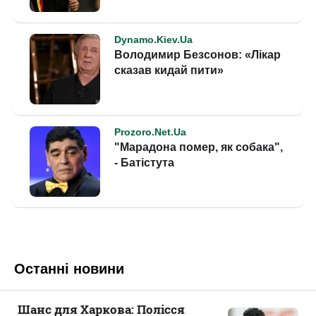
Останні новини
Шанс для Харкова: Полісся