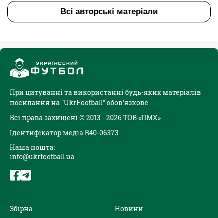
Всі авторські матеріали
При цитуванні та використанні будь-яких матеріалів
посилання на "UkrFootball" обов'язкове
Всі права захищені © 2013 - 2026 ТОВ «ПМХ»
Ідентифікатор медіа R40-06373
Наша пошта:
info@ukrfootball.ua
Збірна
Новини