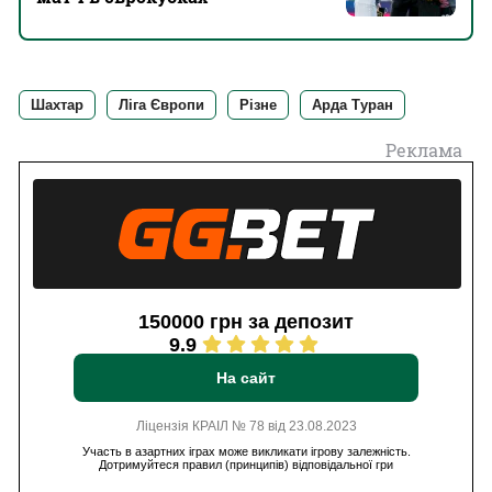
Шахтар
Ліга Європи
Різне
Арда Туран
Реклама
150000 грн за депозит
9.9
На сайт
Ліцензія КРАІЛ № 78 від 23.08.2023
Участь в азартних іграх може викликати ігрову залежність.
Дотримуйтеся правил (принципів) відповідальної гри