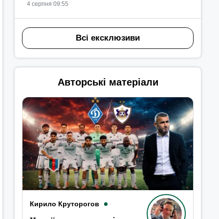
4 серпня 09:55
Всі ексклюзиви
Авторські матеріали
Кирило Круторогов