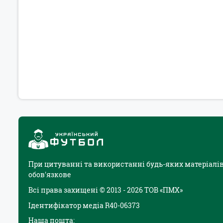
При цитуванні та використанні будь-яких матеріалів
обов'язкове
Всі права захищені © 2013 - 2026 ТОВ «ПМХ»
Ідентифікатор медіа R40-06373
Наша пошта: