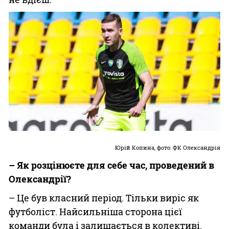
Юрій Копина, фото: ФК Олександрія
– Як розцінюєте для себе час, проведений в
Олександрії?
– Це був класний період. Тільки виріс як
футболіст. Найсильніша сторона цієї
команди була і залишається в колективі.