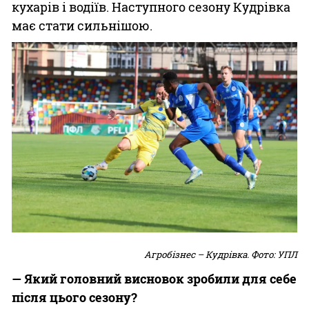
кухарів і водіїв. Наступного сезону Кудрівка
має стати сильнішою.
Агробізнес – Кудрівка. Фото: УПЛ
— Який головний висновок зробили для себе
після цього сезону?