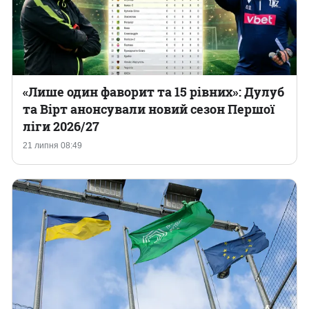
«Лише один фаворит та 15 рівних»: Дулуб
та Вірт анонсували новий сезон Першої
ліги 2026/27
21 липня 08:49