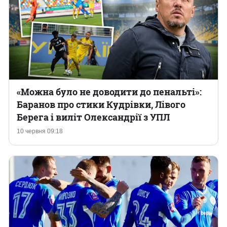
«Можна було не доводити до пенальті»:
Баранов про стики Кудрівки, Лівого
Берега і виліт Олександрії з УПЛ
10 червня 09:18