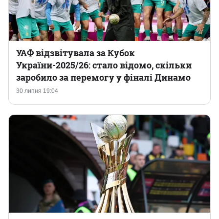
УАФ відзвітувала за Кубок
України-2025/26: стало відомо, скільки
заробило за перемогу у фіналі Динамо
30 липня 19:04