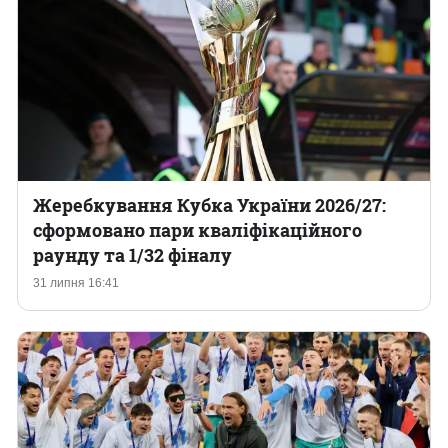
Жеребкування Кубка України 2026/27:
сформовано пари кваліфікаційного
раунду та 1/32 фіналу
31 липня 16:41